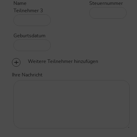
Name
Steuernummer
Teilnehmer 3
Geburtsdatum
Weitere Teilnehmer hinzufügen
Ihre Nachricht