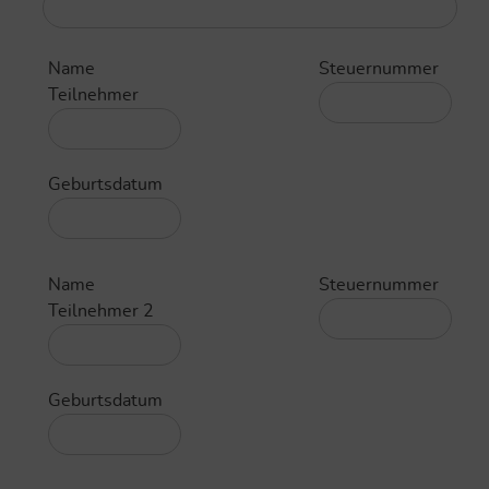
Name
Steuernummer
Teilnehmer
Geburtsdatum
Name
Steuernummer
Teilnehmer 2
Geburtsdatum