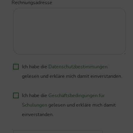
Rechnungsadresse
Ich habe die
Datenschutzbestimmungen
gelesen und erkläre mich damit einverstanden.
Ich habe die
Geschäftsbedingungen für
Schulungen
gelesen und erkläre mich damit
einverstanden.