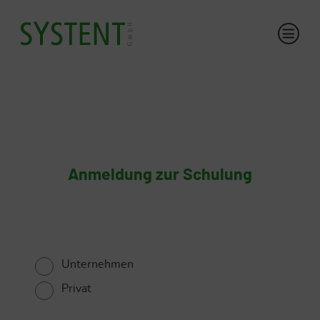
Anmeldung zur Schulung
Unternehmen
Privat