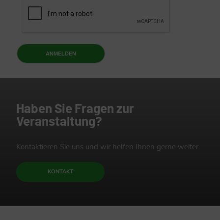
Haben Sie Fragen zur
Veranstaltung?
Kontaktieren Sie uns und wir helfen Ihnen gerne weiter.
KONTAKT