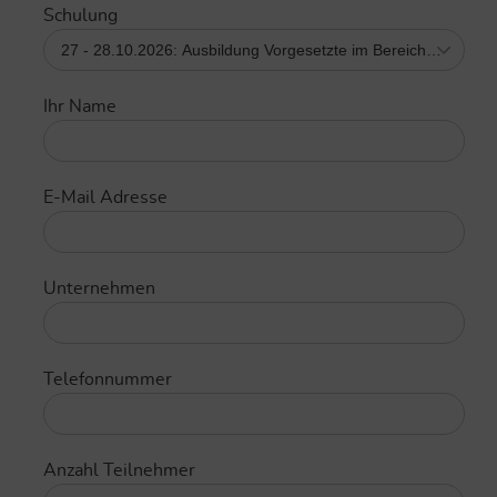
Schulung
Ihr Name
E-Mail Adresse
Unternehmen
Telefonnummer
Anzahl Teilnehmer