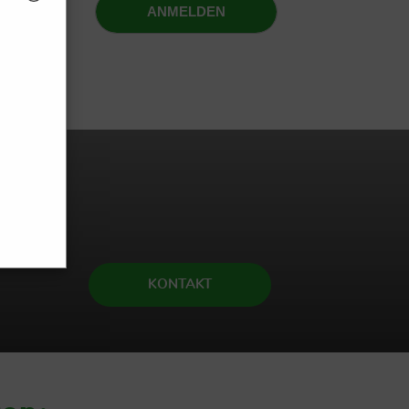
KONTAKT