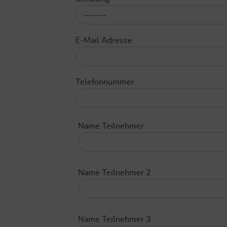
E-Mail Adresse
Telefonnummer
Name Teilnehmer
Name Teilnehmer 2
Name Teilnehmer 3