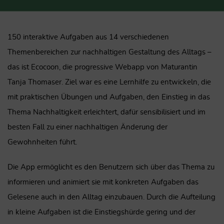
150 interaktive Aufgaben aus 14 verschiedenen
Themenbereichen zur nachhaltigen Gestaltung des Alltags –
das ist Ecocoon, die progressive Webapp von Maturantin
Tanja Thomaser. Ziel war es eine Lernhilfe zu entwickeln, die
mit praktischen Übungen und Aufgaben, den Einstieg in das
Thema Nachhaltigkeit erleichtert, dafür sensibilisiert und im
besten Fall zu einer nachhaltigen Änderung der
Gewohnheiten führt.
Die App ermöglicht es den Benutzern sich über das Thema zu
informieren und animiert sie mit konkreten Aufgaben das
Gelesene auch in den Alltag einzubauen. Durch die Aufteilung
in kleine Aufgaben ist die Einstiegshürde gering und der