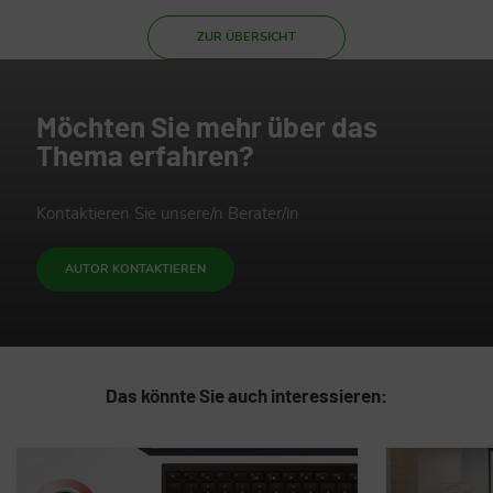
ZUR ÜBERSICHT
Möchten Sie mehr über das
Thema erfahren?
Kontaktieren Sie unsere/n Berater/in
AUTOR KONTAKTIEREN
Das könnte Sie auch interessieren: