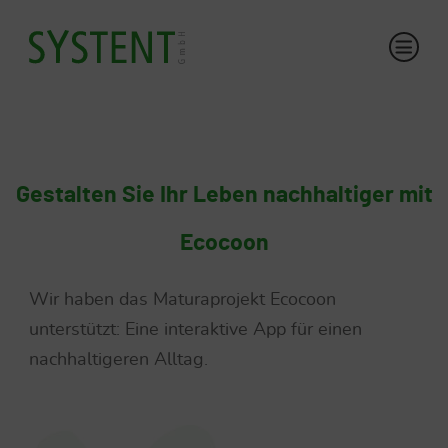
Gestalten Sie Ihr Leben nachhaltiger mit
Ecocoon
Wir haben das Maturaprojekt Ecocoon
unterstützt: Eine interaktive App für einen
nachhaltigeren Alltag.