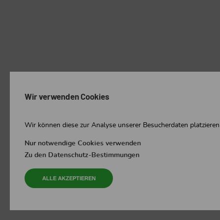
Wir verwenden Cookies
Wir können diese zur Analyse unserer Besucherdaten platzieren,
Nur notwendige Cookies verwenden
Zu den Datenschutz-Bestimmungen
ALLE AKZEPTIEREN