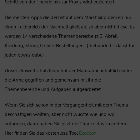
Schritt von der Theorie hin zur Praxis wird erleichtert.
Die meisten Apps die derzeit auf dem Markt sind decken nur
einen Teilbereich der Nachhaltigkeit ab, so aber nicht diese: Es
werden 14 verschiedene Themenbereiche (z.B. Abfall,
Kleidung, Strom, Online-Bestellungen…) behandelt – da ist für
jeden etwas dabei.
Unser Umweltschutzteam hat der Maturantin inhaltlich unter
die Arme gegriffen und gemeinsam mit ihr die
Themenbereiche und Aufgaben aufgearbeitet.
Wenn Sie sich schon in der Vergangenheit mit dem Thema
beschäftigen wollten, aber nicht wusste wie und wo
anfangen, dann haben Sie jetzt die Chance das zu ändern:
Hier finden Sie das kostenlose Tool
Ecocoon
.