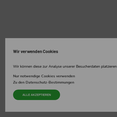
Wir verwenden Cookies
Wir können diese zur Analyse unserer Besucherdaten platzieren,
Nur notwendige Cookies verwenden
Zu den Datenschutz-Bestimmungen
ALLE AKZEPTIEREN