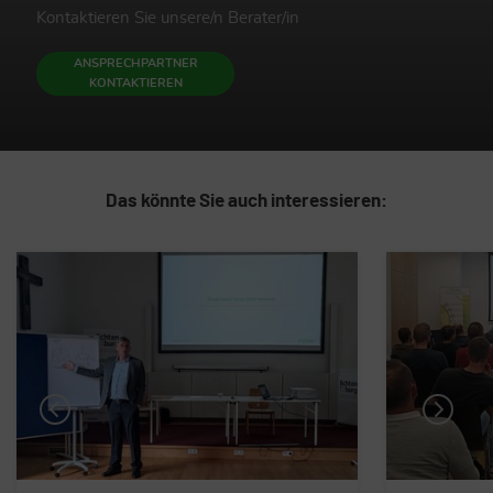
Kontaktieren Sie unsere/n Berater/in
ANSPRECHPARTNER
KONTAKTIEREN
Das könnte Sie auch interessieren: