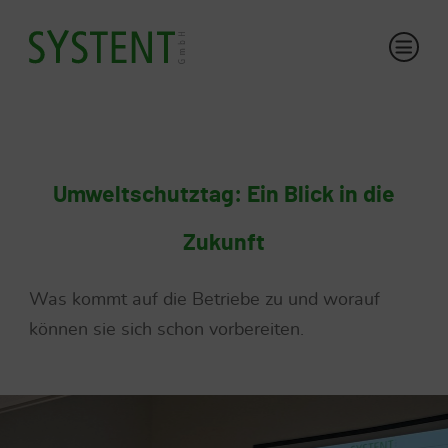
Umweltschutztag: Ein Blick in die
Zukunft
Was kommt auf die Betriebe zu und worauf
können sie sich schon vorbereiten.