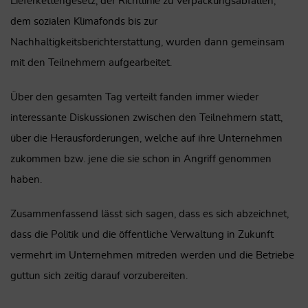
Lieferkettengesetz, der Richtlinie zu Verpackungsabfällen,
dem sozialen Klimafonds bis zur
Nachhaltigkeitsberichterstattung, wurden dann gemeinsam
mit den Teilnehmern aufgearbeitet.
Über den gesamten Tag verteilt fanden immer wieder
interessante Diskussionen zwischen den Teilnehmern statt,
über die Herausforderungen, welche auf ihre Unternehmen
zukommen bzw. jene die sie schon in Angriff genommen
haben.
Zusammenfassend lässt sich sagen, dass es sich abzeichnet,
dass die Politik und die öffentliche Verwaltung in Zukunft
vermehrt im Unternehmen mitreden werden und die Betriebe
guttun sich zeitig darauf vorzubereiten.