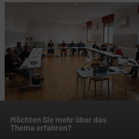
Möchten Sie mehr über das
Thema erfahren?