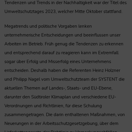
Tendenzen und Trends in der Nachhaltigkeit war der Titel des
Umweltschutztages 2023, welcher Mitte Oktober stattfand.
Megatrends und politische Vorgaben lenken
unternehmerische Entscheidungen und beeinflussen unser
Arbeiten im Betrieb. Früh genug die Tendenzen zu erkennen
und entsprechend darauf zu reagieren kann im Extremfall
sogar über Erfolg und Misserfolg eines Unternehmens
entscheiden. Deshalb haben die Referenten Heinz Holzner
und Philipp Nagel vom Umweltschutzteam der SYSTENT die
aktuellen Themen auf Landes-, Staats- und EU-Ebene,
darunter den Südtiroler Klimaplan und verschiedene EU-
Verordnungen und Richtlinien, für diese Schulung
zusammengetragen. Die darin enthaltenen Maßnahmen, von
Neuerungen in der Arbeitsschutzgesetzgebung, über dem