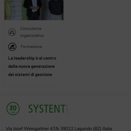
Consulenza
organizzativa
Formazione
La leadership è al centro
della nuova generazione
dei sistemi di gestione
Via Josef Weingartner 47/b 39022 Lagundo (BZ) Italia