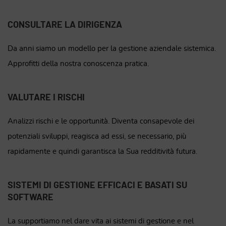
CONSULTARE LA DIRIGENZA
Da anni siamo un modello per la gestione aziendale sistemica.
Approfitti della nostra conoscenza pratica.
VALUTARE I RISCHI
Analizzi rischi e le opportunità. Diventa consapevole dei
potenziali sviluppi, reagisca ad essi, se necessario, più
rapidamente e quindi garantisca la Sua redditività futura.
SISTEMI DI GESTIONE EFFICACI E BASATI SU
SOFTWARE
La supportiamo nel dare vita ai sistemi di gestione e nel