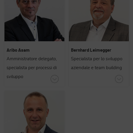
Aribo Asam
Bernhard Leimegger
Amministratore delegato,
Specialista per lo sviluppo
specialista per processi di
aziendale e team building
sviluppo