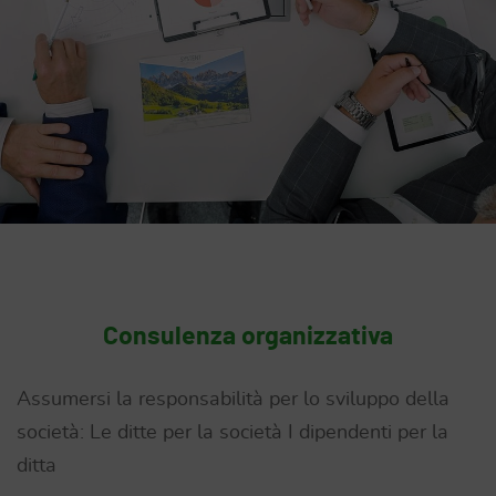
Consulenza organizzativa
Assumersi la responsabilità per lo sviluppo della
società: Le ditte per la società I dipendenti per la
ditta