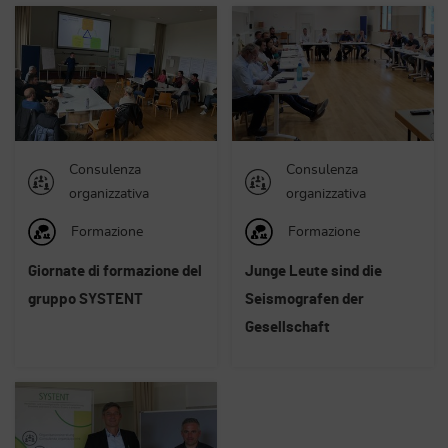
Consulenza
Consulenza
organizzativa
organizzativa
Formazione
Formazione
Giornate di formazione del
Junge Leute sind die
gruppo SYSTENT
Seismografen der
Gesellschaft