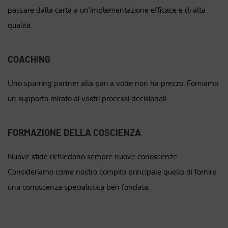
passare dalla carta a un'implementazione efficace e di alta
qualità.
COACHING
Uno sparring partner alla pari a volte non ha prezzo. Forniamo
un supporto mirato ai vostri processi decisionali.
FORMAZIONE DELLA COSCIENZA
Nuove sfide richiedono sempre nuove conoscenze.
Consideriamo come nostro compito principale quello di fornire
una conoscenza specialistica ben fondata.