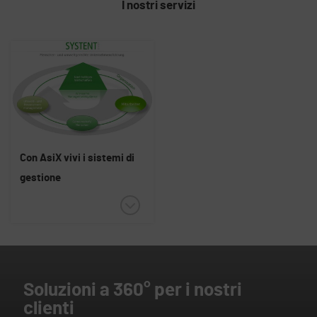
I nostri servizi
Con AsiX vivi i sistemi di
gestione
Soluzioni a 360° per i nostri
clienti