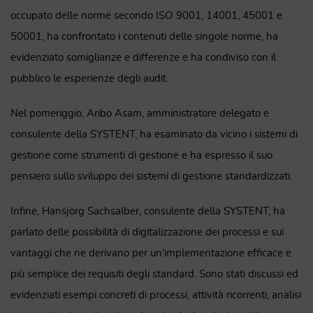
occupato delle norme secondo ISO 9001, 14001, 45001 e
50001, ha confrontato i contenuti delle singole norme, ha
evidenziato somiglianze e differenze e ha condiviso con il
pubblico le esperienze degli audit.
Nel pomeriggio, Aribo Asam, amministratore delegato e
consulente della SYSTENT, ha esaminato da vicino i sistemi di
gestione come strumenti di gestione e ha espresso il suo
pensiero sullo sviluppo dei sistemi di gestione standardizzati.
Infine, Hansjörg Sachsalber, consulente della SYSTENT, ha
parlato delle possibilità di digitalizzazione dei processi e sui
vantaggi che ne derivano per un'implementazione efficace e
più semplice dei requisiti degli standard. Sono stati discussi ed
evidenziati esempi concreti di processi, attività ricorrenti, analisi