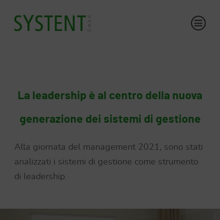
La leadership è al centro della nuova
generazione dei sistemi di gestione
Alla giornata del management 2021, sono stati
analizzati i sistemi di gestione come strumento
di leadership.