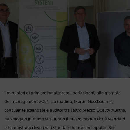
Tre relatori di prim'ordine attesero i partecipanti alla giornata
del management 2021. La mattina, Martin Nussbaumer,
consulente aziendale e auditor tra l’altro presso Quality Austria,
ha spiegato in modo strutturato il nuovo mondo degli standard
e ha mostrato dove i vari standard hanno un impatto. Si è