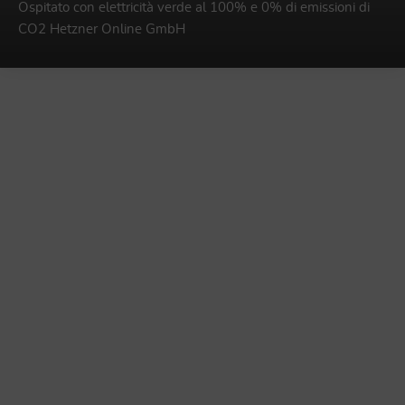
Ospitato con elettricità verde al 100% e 0% di emissioni di
CO2
Hetzner Online GmbH