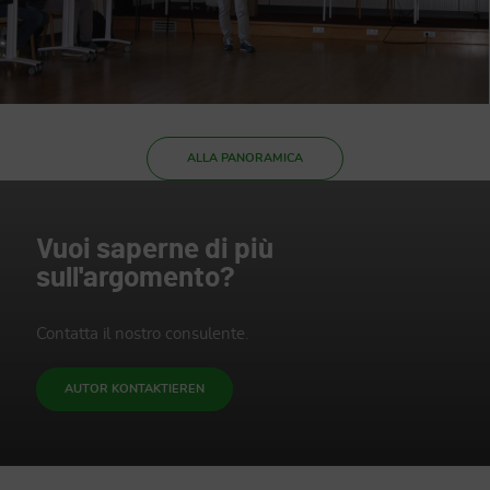
ALLA PANORAMICA
Vuoi saperne di più
sull'argomento?
Contatta il nostro consulente.
AUTOR KONTAKTIEREN