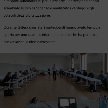
e rapporti automatizzati per le aziende. I partecipanti hanno
scambiato le loro esperienze e analizzato i vantaggi e gli
ostacoli della digitalizzazione.
Durante l'intera giornata, i partecipanti hanno avuto tempo e
spazio per uno scambio informale tra loro, che ha portato a
conversazioni e idee interessanti.