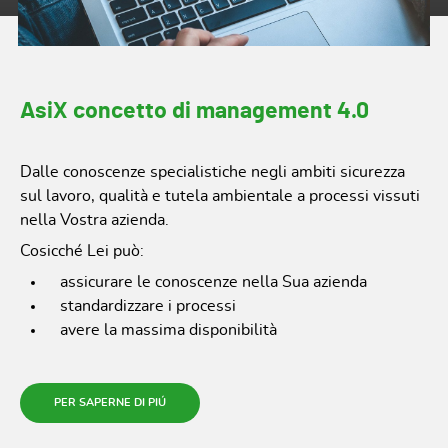
AsiX concetto di management 4.0
Dalle conoscenze specialistiche negli ambiti sicurezza
sul lavoro, qualità e tutela ambientale a processi vissuti
nella Vostra azienda.
Cosicché Lei può:
assicurare le conoscenze nella Sua azienda
standardizzare i processi
avere la massima disponibilità
PER SAPERNE DI PIÚ