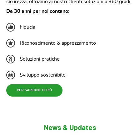
sicurezza, offriamo ai nostri clienti soluzioni a 360 gradi.
Da 30 anni per noi contano:
Fiducia
Riconoscimento & apprezzamento
Soluzioni pratiche
Sviluppo sostenibile
PER SAPERNE DI PIÙ
News & Updates