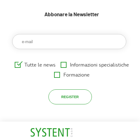
Abbonare la Newsletter
Tutte le news
Informazioni specialistiche
Formazione