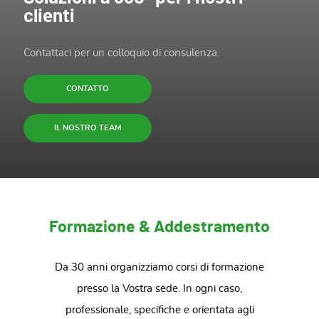
clienti
Contattaci per un colloquio di consulenza.
CONTATTO
IL NOSTRO TEAM
Formazione & Addestramento
Da 30 anni organizziamo corsi di formazione
presso la Vostra sede. In ogni caso,
professionale, specifiche e orientata agli