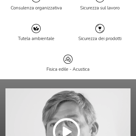
Consulenza organizzativa
Sicurezza sul lavoro
Tutela ambientale
Sicurezza dei prodotti
Fisica edile - Acustica