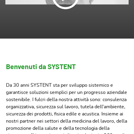
Benvenuti da SYSTENT
Da 30 anni SYSTENT sta per sviluppo sistemico e
garantisce soluzioni semplici per un progresso aziendale
sostenibile. I fulcri della nostra attività sono: consulenza
organizzativa, sicurezza sul lavoro, tutela dell'ambiente,
sicurezza dei prodotti, fisica edile e acustica. Insieme ai
nostri partner nei settori della medicina del lavoro, della
promozione della salute e della tecnologia della