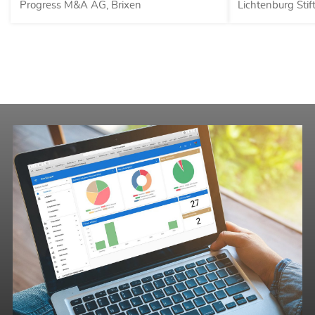
17.04.2025
Progress M&A AG, Brixen
Lichtenburg Stif