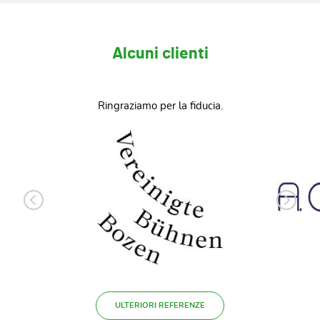
Alcuni clienti
Ringraziamo per la fiducia.
ULTERIORI REFERENZE