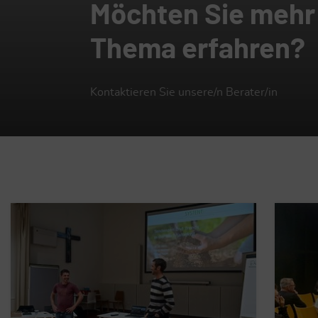
Möchten Sie mehr
Thema erfahren?
Kontaktieren Sie unsere/n Berater/in