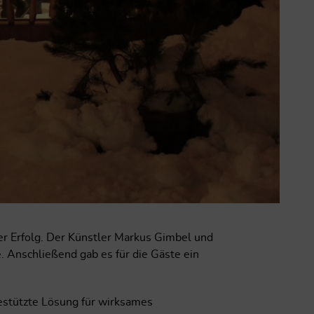
r Erfolg. Der Künstler Markus Gimbel und
. Anschließend gab es für die Gäste ein
gestützte Lösung für wirksames