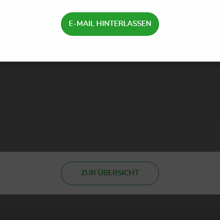
E-MAIL HINTERLASSEN
ZUR ÜBERSICHT