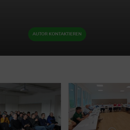
AUTOR KONTAKTIEREN