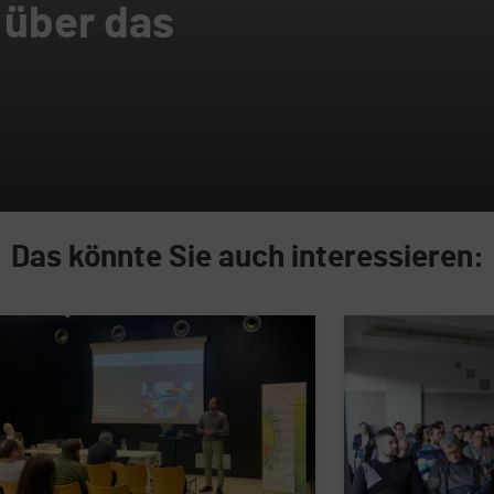
 über das
Das könnte Sie auch interessieren: