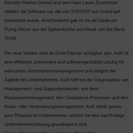
Künstler Markus Gimbel und sein Hase Laurin Durnholzer
stellten die Software vor, die von SYSTENT von Grund auf
entwickelt wurde. Anschließend gab es für die Gäste ein
Flying Dinner aus der Spitzenküche und Musik von der Band
TriOlé.
Die neue Version wird ab Ende Februar verfügbar sein. AsiX ist
eine effiziente, praxisnahe und softwaregestützte Lösung für
wirksames Unternehmensmanagement und steigert die
Agilität des Unternehmens. AsiX hilft bei der Organisation von
Management- und Supportprozessen, wie dem
Ressourcenmanagement, den Compliance-Prozessen und den
Risiko- oder Veränderungsmanagement. AsiX stärkt genau
jene Prozesse im Unternehmen, welche für eine nachhaltige
Unternehmensführung grundlegend sind.