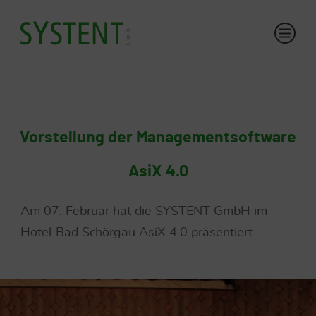
Vorstellung der Managementsoftware
AsiX 4.0
Am 07. Februar hat die SYSTENT GmbH im
Hotel Bad Schörgau AsiX 4.0 präsentiert.