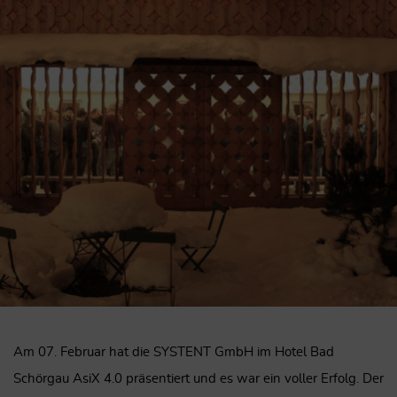
Am 07. Februar hat die SYSTENT GmbH im Hotel Bad
Schörgau AsiX 4.0 präsentiert und es war ein voller Erfolg. Der