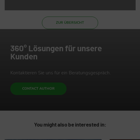
ZUR ÜBERSICHT
360° Lösungen für unsere
Kunden
Kontaktieren Sie uns für ein Beratungsgespräch.
CONTACT AUTHOR
You might also be interested in: