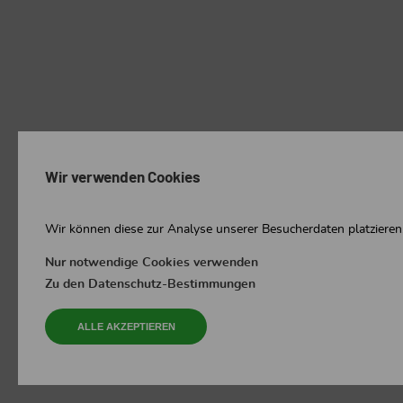
Wir verwenden Cookies
Wir können diese zur Analyse unserer Besucherdaten platzieren,
Nur notwendige Cookies verwenden
Zu den Datenschutz-Bestimmungen
ALLE AKZEPTIEREN