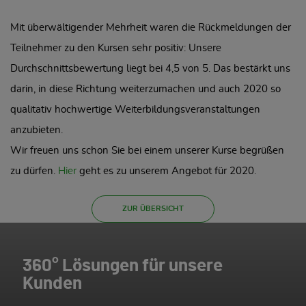
Mit überwältigender Mehrheit waren die Rückmeldungen der
Teilnehmer zu den Kursen sehr positiv: Unsere
Durchschnittsbewertung liegt bei 4,5 von 5. Das bestärkt uns
darin, in diese Richtung weiterzumachen und auch 2020 so
qualitativ hochwertige Weiterbildungsveranstaltungen
anzubieten.
Wir freuen uns schon Sie bei einem unserer Kurse begrüßen
zu dürfen.
Hier
geht es zu unserem Angebot für 2020.
ZUR ÜBERSICHT
360° Lösungen für unsere
Kunden