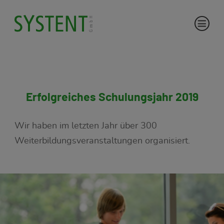
Erfolgreiches Schulungsjahr 2019
Wir haben im letzten Jahr über 300
Weiterbildungsveranstaltungen organisiert.