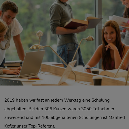
2019 haben wir fast an jedem Werktag eine Schulung
abgehalten. Bei den 306 Kursen waren 3050 Teilnehmer
anwesend und mit 100 abgehaltenen Schulungen ist Manfred
Kofler unser Top-Referent.