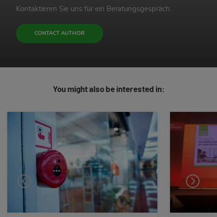
Kontaktieren Sie uns für ein Beratungsgespräch.
CONTACT AUTHOR
You might also be interested in: