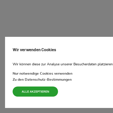
Wir verwenden Cookies
Wir können diese zur Analyse unserer Besucherdaten platzieren,
Nur notwendige Cookies verwenden
Zu den Datenschutz-Bestimmungen
ALLE AKZEPTIEREN