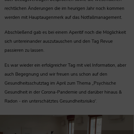
rechtlichen Änderungen die im heurigen Jahr noch kommen
werden mit Hauptaugenmerk auf das Notfallmanagement.
Abschließend gab es bei einem Aperitif noch die Möglichkeit
sich untereinander auszutauschen und den Tag Revue
passieren zu lassen.
Es war wieder ein erfolgreicher Tag mit viel Information, aber
auch Begegnung und wir freuen uns schon auf den
Gesundheitsschutztag im April zum Thema „Psychische
Gesundheit in der Corona-Pandemie und darüber hinaus &
Radon - ein unterschätztes Gesundheitsrisiko“.