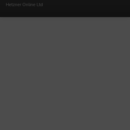
Hetzner Online Ltd