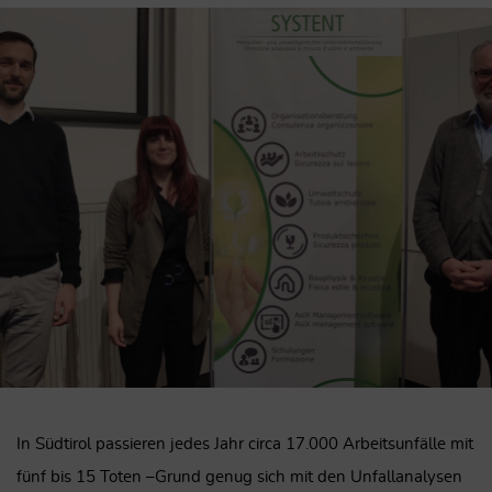
In Südtirol passieren jedes Jahr circa 17.000 Arbeitsunfälle mit
fünf bis 15 Toten –Grund genug sich mit den Unfallanalysen