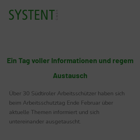
Ein Tag voller Informationen und regem
Austausch
Über 30 Südtiroler Arbeitsschützer haben sich
beim Arbeitsschutztag Ende Februar über
aktuelle Themen informiert und sich
untereinander ausgetauscht.