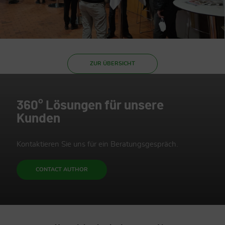
ZUR ÜBERSICHT
360° Lösungen für unsere
Kunden
Kontaktieren Sie uns für ein Beratungsgespräch.
CONTACT AUTHOR