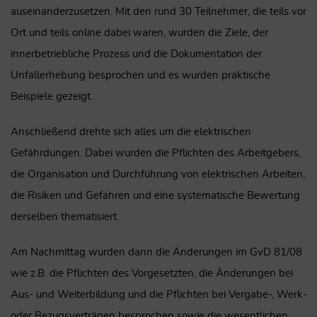
auseinanderzusetzen. Mit den rund 30 Teilnehmer, die teils vor
Ort und teils online dabei waren, wurden die Ziele, der
innerbetriebliche Prozess und die Dokumentation der
Unfallerhebung besprochen und es wurden praktische
Beispiele gezeigt.
Anschließend drehte sich alles um die elektrischen
Gefährdungen. Dabei wurden die Pflichten des Arbeitgebers,
die Organisation und Durchführung von elektrischen Arbeiten,
die Risiken und Gefahren und eine systematische Bewertung
derselben thematisiert.
Am Nachmittag wurden dann die Änderungen im GvD 81/08
wie z.B. die Pflichten des Vorgesetzten, die Änderungen bei
Aus- und Weiterbildung und die Pflichten bei Vergabe-, Werk-
oder Bezugsverträgen besprochen sowie die wesentlichen